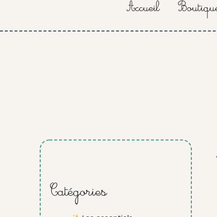
Accueil
Boutiqu
Catégories