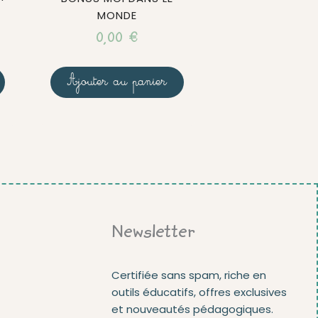
MONDE
0,00
€
Ajouter au panier
Newsletter
Certifiée sans spam, riche en
outils éducatifs, offres exclusives
et nouveautés pédagogiques.