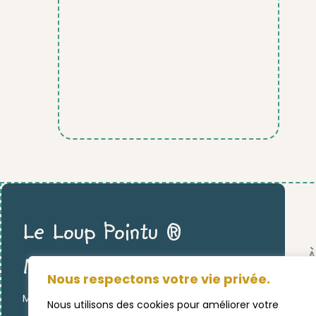
Le Loup Pointu ®
À
Montessori
Nous respectons votre vie privée.
MATÉRIEL ÉDUCATIF & PÉDAGOGIQUE
L
Nous utilisons des cookies pour améliorer votre