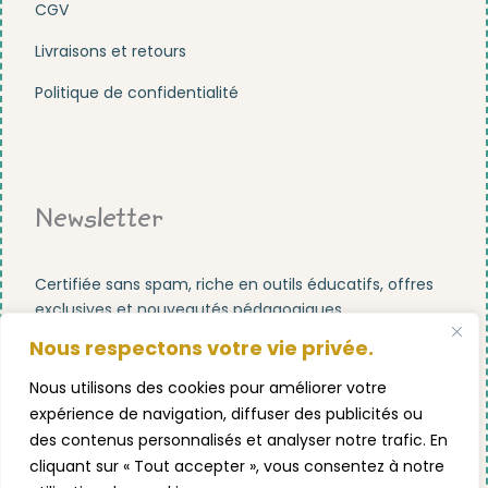
CGV
Livraisons et retours
Politique de confidentialité
Newsletter
Certifiée sans spam, riche en outils éducatifs, offres
exclusives et nouveautés pédagogiques.
Nous respectons votre vie privée.
Nous utilisons des cookies pour améliorer votre
expérience de navigation, diffuser des publicités ou
des contenus personnalisés et analyser notre trafic. En
S'abonner maintenant !
cliquant sur « Tout accepter », vous consentez à notre