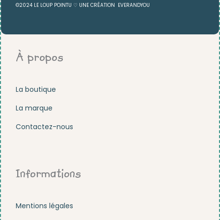
©2024 LE LOUP POINTU ♡ UNE CRÉATION
EVERANDYOU
À propos
La boutique
La marque
Contactez-nous
Informations
Mentions légales