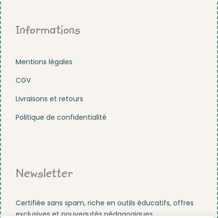
Informations
Mentions légales
CGV
Livraisons et retours
Politique de confidentialité
Newsletter
Certifiée sans spam, riche en outils éducatifs, offres
exclusives et nouveautés pédagogiques.