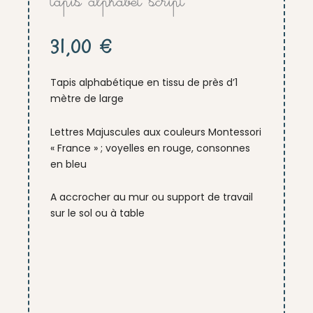
tapis alphabet script
31,00
€
Tapis alphabétique en tissu de près d’1
mètre de large
Lettres Majuscules aux couleurs Montessori
« France » ; voyelles en rouge, consonnes
en bleu
A accrocher au mur ou support de travail
sur le sol ou à table