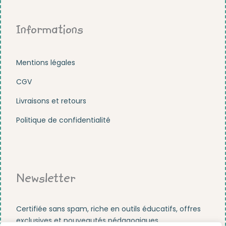
Informations
Mentions légales
CGV
Livraisons et retours
Politique de confidentialité
Newsletter
Certifiée sans spam, riche en outils éducatifs, offres
exclusives et nouveautés pédagogiques.