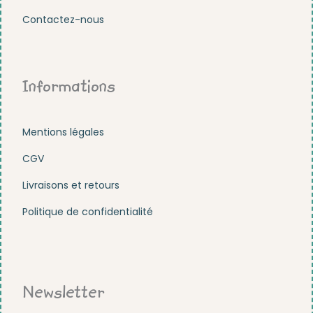
Contactez-nous
Informations
Mentions légales
CGV
Livraisons et retours
Politique de confidentialité
Newsletter