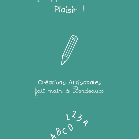
Plaisir !
Créations Artisanales
fait main à Bordeaux