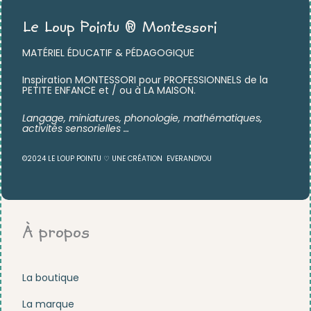
Le Loup Pointu ® Montessori
MATÉRIEL ÉDUCATIF & PÉDAGOGIQUE
Inspiration MONTESSORI pour PROFESSIONNELS de la
PETITE ENFANCE et / ou à LA MAISON.
Langage, miniatures,
phonologie, mathématiques,
activités sensorielles …
©2024 LE LOUP POINTU ♡ UNE CRÉATION
EVERANDYOU
À propos
La boutique
La marque