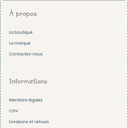
À propos
La boutique
La marque
Contactez-nous
Informations
Mentions légales
CGV
Livraisons et retours