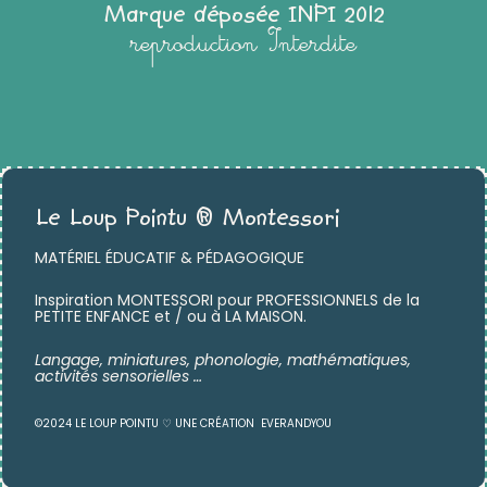
Marque déposée INPI 2012
reproduction Interdite
Le Loup Pointu ® Montessori
MATÉRIEL ÉDUCATIF & PÉDAGOGIQUE
Inspiration MONTESSORI pour PROFESSIONNELS de la
PETITE ENFANCE et / ou à LA MAISON.
Langage, miniatures,
phonologie, mathématiques,
activités sensorielles …
©2024 LE LOUP POINTU ♡ UNE CRÉATION
EVERANDYOU