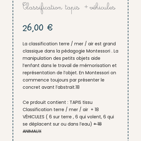
Classification tapis +véhicules
26,00
€
La classification terre / mer / air est grand
classique dans la pédagogie Montessori . La
manipulation des petits objets aide
l’enfant dans le travail de mémorisation et
représentation de l’objet. En Montessori on
commence toujours par présenter le
concret avant l’abstrait.18
Ce prdouit contient : TAPIS tissu
Classification terre / mer / air + 18
VÉHICULES ( 6 sur terre , 6 qui volent, 6 qui
se déplacent sur ou dans l’eau)
+ 18
ANIMAUX