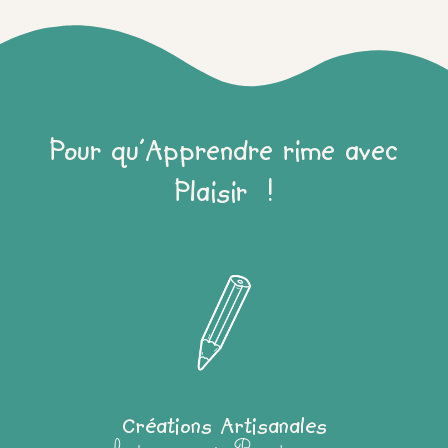
Pour qu'Apprendre rime avec
Plaisir !
Créations Artisanales