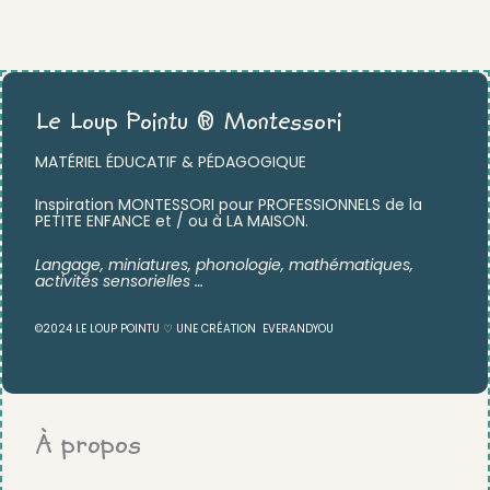
Le Loup Pointu ® Montessori
MATÉRIEL ÉDUCATIF & PÉDAGOGIQUE
Inspiration MONTESSORI pour PROFESSIONNELS de la
PETITE ENFANCE et / ou à LA MAISON.
Langage, miniatures,
phonologie, mathématiques,
activités sensorielles …
©2024 LE LOUP POINTU ♡ UNE CRÉATION
EVERANDYOU
À propos