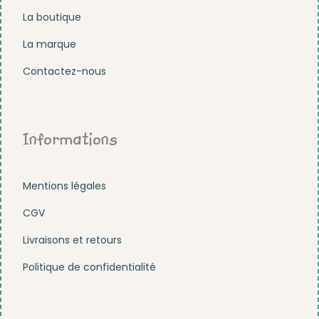
La boutique
La marque
Contactez-nous
Informations
Mentions légales
CGV
Livraisons et retours
Politique de confidentialité