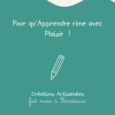
Pour qu'Apprendre rime avec
Plaisir !
Créations Artisanales
fait main à Bordeaux