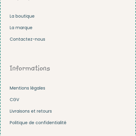
La boutique
La marque
Contactez-nous
Informations
Mentions légales
CGV
Livraisons et retours
Politique de confidentialité