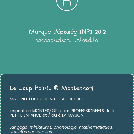
Marque déposée INPI 2012
reproduction Interdite
Le Loup Pointu ® Montessori
MATÉRIEL ÉDUCATIF & PÉDAGOGIQUE
Inspiration MONTESSORI pour PROFESSIONNELS de la
PETITE ENFANCE et / ou à LA MAISON.
Langage, miniatures,
phonologie, mathématiques,
activités sensorielles …