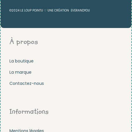
©2024 LE LOUP POINTU ♡ UNE CRÉATION
EVERANDYOU
À propos
La boutique
La marque
Contactez-nous
Informations
Mentions légales