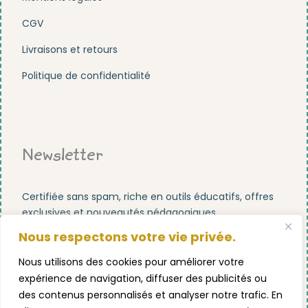
CGV
Livraisons et retours
Politique de confidentialité
Newsletter
Certifiée sans spam, riche en outils éducatifs, offres
exclusives et nouveautés pédagogiques.
Nous respectons votre vie privée.
Nous utilisons des cookies pour améliorer votre
expérience de navigation, diffuser des publicités ou
des contenus personnalisés et analyser notre trafic. En
S'abonner maintenant !