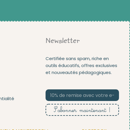
Newsletter
Certifiée sans spam, riche en
outils éducatifs, offres exclusives
et nouveautés pédagogiques.
tialité
S'abonner maintenant !