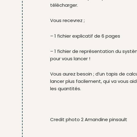
télécharger.
Vous recevrez ;
– 1 fichier explicatif de 6 pages
– 1 fichier de représentation du syst
pour vous lancer !
Vous aurez besoin ; d’un tapis de calc
lancer plus facilement, qui va vous ai
les quantités.
Credit photo 2 Amandine pinsault