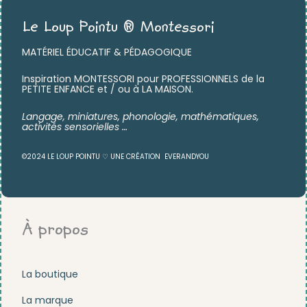
Le Loup Pointu ® Montessori
MATÉRIEL ÉDUCATIF & PÉDAGOGIQUE
Inspiration MONTESSORI pour PROFESSIONNELS de la
PETITE ENFANCE et / ou à LA MAISON.
Langage, miniatures,
phonologie, mathématiques,
activités sensorielles …
©2024 LE LOUP POINTU ♡ UNE CRÉATION
EVERANDYOU
À propos
La boutique
La marque