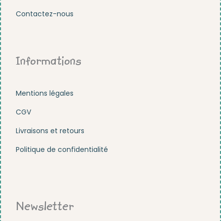
Contactez-nous
Informations
Mentions légales
CGV
Livraisons et retours
Politique de confidentialité
Newsletter