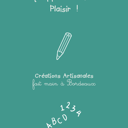
Plaisir !
Créations Artisanales
fait main à Bordeaux