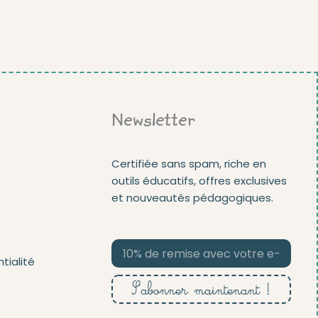
Newsletter
Certifiée sans spam, riche en
outils éducatifs, offres exclusives
et nouveautés pédagogiques.
tialité
S'abonner maintenant !