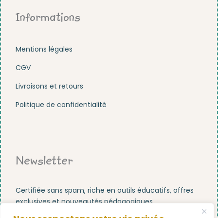
Informations
Mentions légales
CGV
Livraisons et retours
Politique de confidentialité
Newsletter
Certifiée sans spam, riche en outils éducatifs, offres
exclusives et nouveautés pédagogiques.