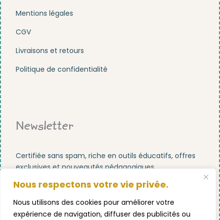
Mentions légales
CGV
Livraisons et retours
Politique de confidentialité
Newsletter
Certifiée sans spam, riche en outils éducatifs, offres
exclusives et nouveautés pédagogiques.
Nous respectons votre vie privée.
Nous utilisons des cookies pour améliorer votre
expérience de navigation, diffuser des publicités ou