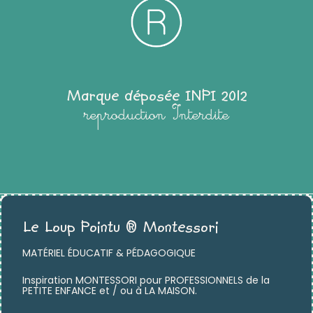
Marque déposée INPI 2012
reproduction Interdite
Le Loup Pointu ® Montessori
MATÉRIEL ÉDUCATIF & PÉDAGOGIQUE
Inspiration MONTESSORI pour PROFESSIONNELS de la
PETITE ENFANCE et / ou à LA MAISON.