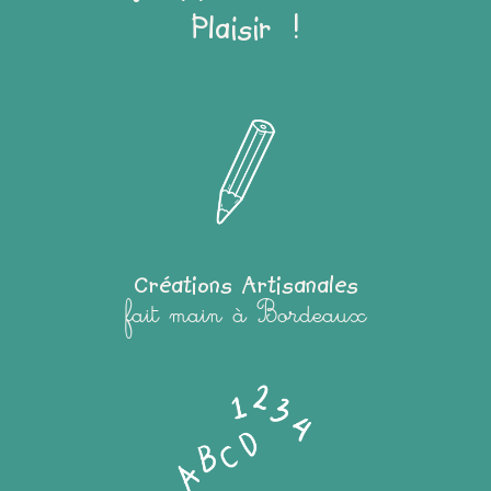
Plaisir !
Créations Artisanales
fait main à Bordeaux