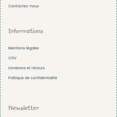
Contactez-nous
Informations
Mentions légales
CGV
Livraisons et retours
Politique de confidentialité
Newsletter