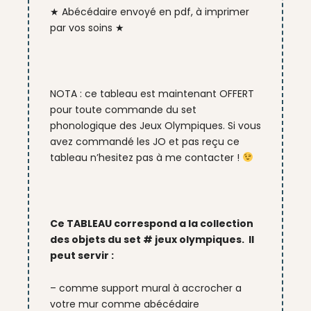
★ Abécédaire envoyé en pdf, à imprimer
par vos soins ★
NOTA : ce tableau est maintenant OFFERT
pour toute commande du set
phonologique des Jeux Olympiques. Si vous
avez commandé les JO et pas reçu ce
tableau n’hesitez pas à me contacter !
Ce TABLEAU correspond a la collection
des objets du set # jeux olympiques. Il
peut servir :
– comme support mural à accrocher a
votre mur comme abécédaire