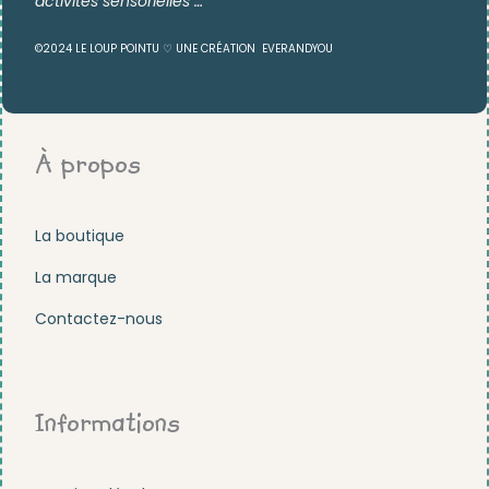
activités sensorielles …
©2024 LE LOUP POINTU ♡ UNE CRÉATION
EVERANDYOU
À propos
La boutique
La marque
Contactez-nous
Informations