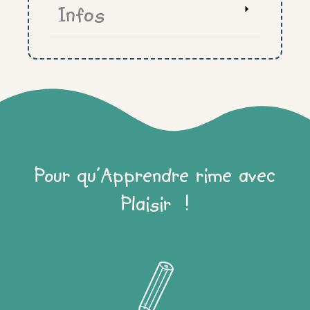
Infos
Pour qu'Apprendre rime avec
Plaisir !