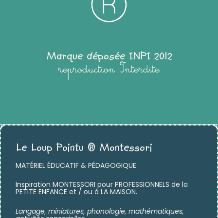
Marque déposée INPI 2012
reproduction Interdite
Le Loup Pointu ® Montessori
MATÉRIEL ÉDUCATIF & PÉDAGOGIQUE
Inspiration MONTESSORI pour PROFESSIONNELS de la
PETITE ENFANCE et / ou à LA MAISON.
Langage, miniatures,
phonologie, mathématiques,