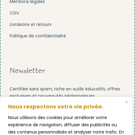
Mentions légales
CGV
Livraisons et retours
Politique de confidentialité
Newsletter
Certifiée sans spam, riche en outils éducatifs, offres
exclusives et nouveautés pédagogiques.
Nous respectons votre vie privée.
Nous utilisons des cookies pour améliorer votre
expérience de navigation, diffuser des publicités ou
des contenus personnalisés et analyser notre trafic. En
S'abonner maintenant !