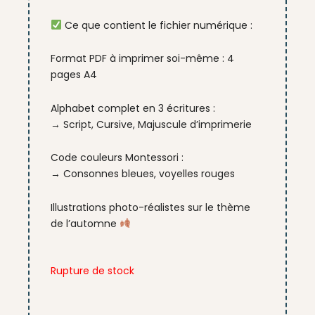
Ce que contient le fichier numérique :
Format PDF à imprimer soi-même : 4
pages A4
Alphabet complet en 3 écritures :
→ Script, Cursive, Majuscule d’imprimerie
Code couleurs Montessori :
→ Consonnes bleues, voyelles rouges
Illustrations photo-réalistes sur le thème
de l’automne
Rupture de stock