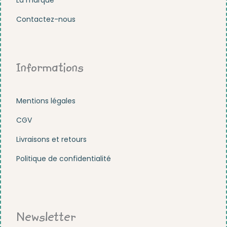
Contactez-nous
Informations
Mentions légales
CGV
Livraisons et retours
Politique de confidentialité
Newsletter