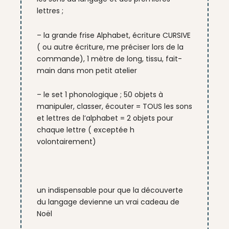
lettres ;
– la grande frise Alphabet, écriture CURSIVE
( ou autre écriture, me préciser lors de la
commande), 1 mètre de long, tissu, fait-
main dans mon petit atelier
– le set 1 phonologique ; 50 objets à
manipuler, classer, écouter = TOUS les sons
et lettres de l’alphabet = 2 objets pour
chaque lettre ( exceptée h
volontairement)
un indispensable pour que la découverte
du langage devienne un vrai cadeau de
Noël