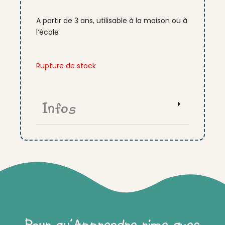
A partir de 3 ans, utilisable à la maison ou à
l’école
Rupture de stock
Infos