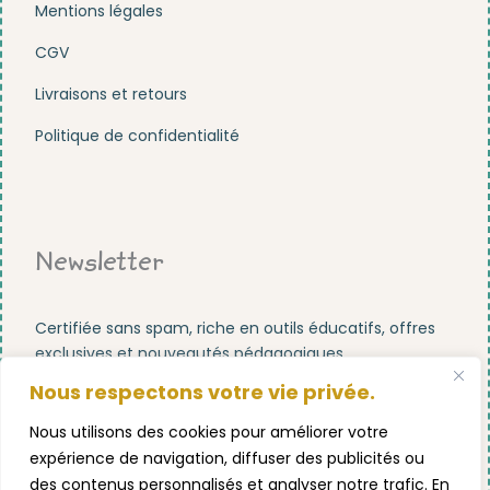
Mentions légales
CGV
Livraisons et retours
Politique de confidentialité
Newsletter
Certifiée sans spam, riche en outils éducatifs, offres
exclusives et nouveautés pédagogiques.
Nous respectons votre vie privée.
Nous utilisons des cookies pour améliorer votre
expérience de navigation, diffuser des publicités ou
des contenus personnalisés et analyser notre trafic. En