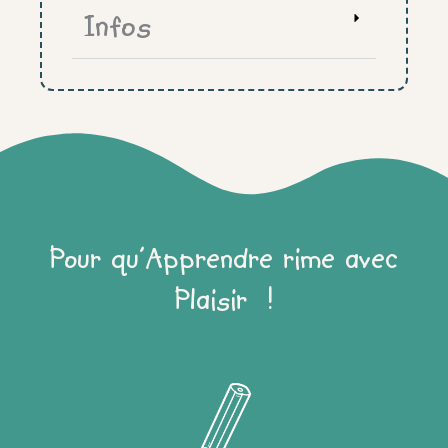
Infos
Pour qu'Apprendre rime avec
Plaisir !