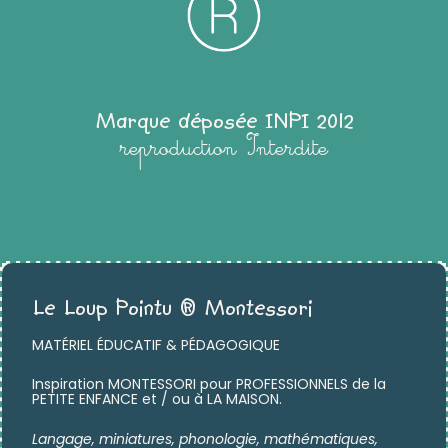
Marque déposée INPI 2012
reproduction Interdite
Le Loup Pointu ® Montessori
MATÉRIEL ÉDUCATIF & PÉDAGOGIQUE
Inspiration MONTESSORI pour PROFESSIONNELS de la
PETITE ENFANCE et / ou à LA MAISON.
Langage, miniatures,
phonologie, mathématiques,