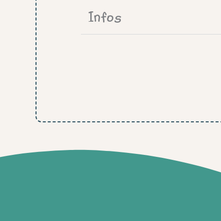
Infos