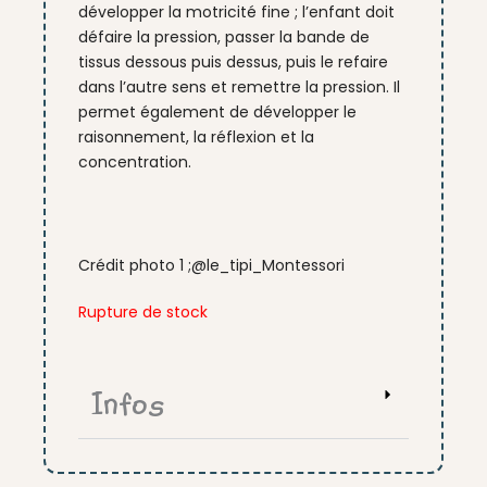
développer la motricité fine ; l’enfant doit
défaire la pression, passer la bande de
tissus dessous puis dessus, puis le refaire
dans l’autre sens et remettre la pression. Il
permet également de développer le
raisonnement, la réflexion et la
concentration.
Crédit photo 1 ;@le_tipi_Montessori
Rupture de stock
Infos