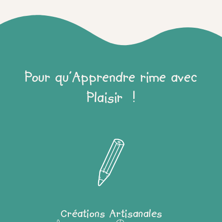
Pour qu'Apprendre rime avec
Plaisir !
Créations Artisanales