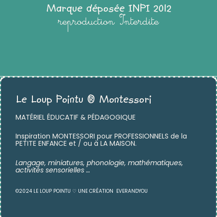
Marque déposée INPI 2012
reproduction Interdite
Le Loup Pointu ® Montessori
MATÉRIEL ÉDUCATIF & PÉDAGOGIQUE
Inspiration MONTESSORI pour PROFESSIONNELS de la
PETITE ENFANCE et / ou à LA MAISON.
Langage, miniatures,
phonologie, mathématiques,
activités sensorielles …
©2024 LE LOUP POINTU ♡ UNE CRÉATION
EVERANDYOU