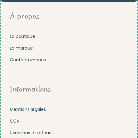
À propos
La boutique
La marque
Contactez-nous
Informations
Mentions légales
CGV
Livraisons et retours