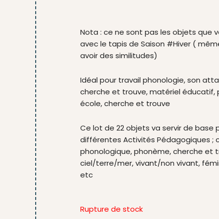
Nota : ce ne sont pas les objets que 
avec le tapis de Saison #Hiver ( même 
avoir des similitudes)
Idéal pour travail phonologie, son atta
cherche et trouve, matériel éducatif
école, cherche et trouve
Ce lot de 22 objets va servir de base 
différentes Activités Pédagogiques ;
phonologique, phonème, cherche et t
ciel/terre/mer, vivant/non vivant, fémi
etc
Rupture de stock