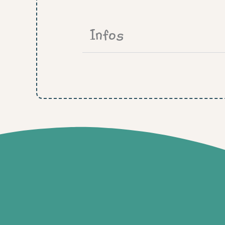
Infos