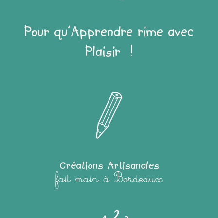
Pour qu'Apprendre rime avec
Plaisir !
Créations Artisanales
fait main à Bordeaux