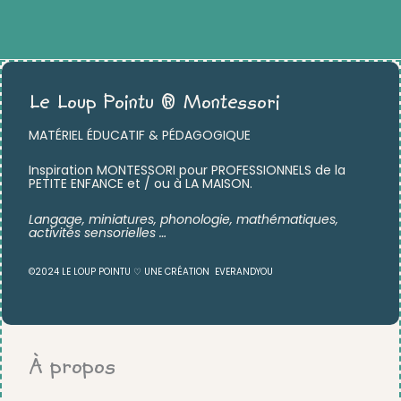
Le Loup Pointu ® Montessori
MATÉRIEL ÉDUCATIF & PÉDAGOGIQUE
Inspiration MONTESSORI pour PROFESSIONNELS de la
PETITE ENFANCE et / ou à LA MAISON.
Langage, miniatures,
phonologie, mathématiques,
activités sensorielles …
©2024 LE LOUP POINTU ♡ UNE CRÉATION
EVERANDYOU
À propos