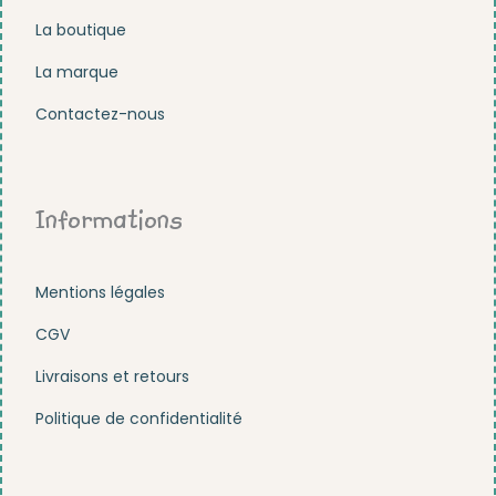
La boutique
La marque
Contactez-nous
Informations
Mentions légales
CGV
Livraisons et retours
Politique de confidentialité