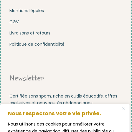
Mentions légales
CGV
Livraisons et retours
Politique de confidentialité
Newsletter
Certifiée sans spam, riche en outils éducatifs, offres
exclusives et nouveautés pédagogiques.
Nous respectons votre vie privée.
Nous utilisons des cookies pour améliorer votre
expérience de navigation, diffuser des publicités ou