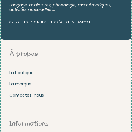
Langage, miniatures,
phonologie, mathématiques,
activités sensorielles …
©2024 LE LOUP POINTU ♡ UNE CRÉATION
EVERANDYOU
À propos
La boutique
La marque
Contactez-nous
Informations