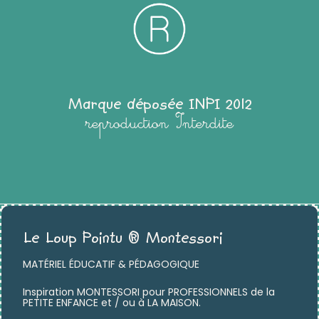
Marque déposée INPI 2012
reproduction Interdite
Le Loup Pointu ® Montessori
MATÉRIEL ÉDUCATIF & PÉDAGOGIQUE
Inspiration MONTESSORI pour PROFESSIONNELS de la
PETITE ENFANCE et / ou à LA MAISON.