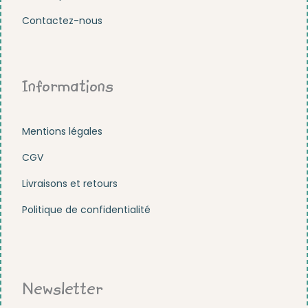
Contactez-nous
Informations
Mentions légales
CGV
Livraisons et retours
Politique de confidentialité
Newsletter