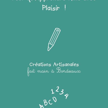
Plaisir !
Créations Artisanales
fait main à Bordeaux