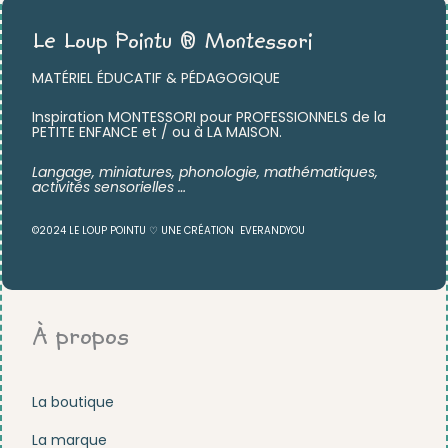
Le Loup Pointu ® Montessori
MATÉRIEL ÉDUCATIF & PÉDAGOGIQUE
Inspiration MONTESSORI pour PROFESSIONNELS de la
PETITE ENFANCE et / ou à LA MAISON.
Langage, miniatures,
phonologie, mathématiques,
activités sensorielles …
©2024 LE LOUP POINTU ♡ UNE CRÉATION
EVERANDYOU
À propos
La boutique
La marque