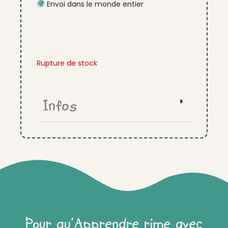
Envoi dans le monde entier
Rupture de stock
Infos
Pour qu'Apprendre rime avec