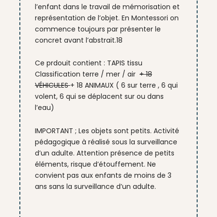
l’enfant dans le travail de mémorisation et
représentation de l’objet. En Montessori on
commence toujours par présenter le
concret avant l’abstrait.18
Ce prdouit contient : TAPIS tissu
Classification terre / mer / air
+ 18
VÉHICULES
+ 18 ANIMAUX ( 6 sur terre , 6 qui
volent, 6 qui se déplacent sur ou dans
l’eau)
IMPORTANT ; Les objets sont petits. Activité
pédagogique à réalisé sous la surveillance
d’un adulte. Attention présence de petits
éléments, risque d’étouffement. Ne
convient pas aux enfants de moins de 3
ans sans la surveillance d’un adulte.