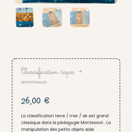
Classification tapis +
animaux
26,00
€
La classification terre / mer / air est grand
classique dans la pédagogie Montessori . La
manipulation des petits objets aide