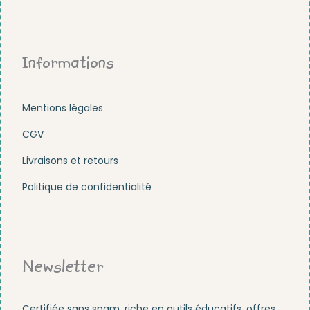
Informations
Mentions légales
CGV
Livraisons et retours
Politique de confidentialité
Newsletter
Certifiée sans spam, riche en outils éducatifs, offres