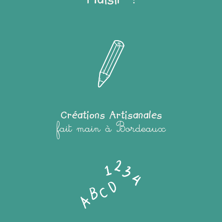
Créations Artisanales
fait main à Bordeaux