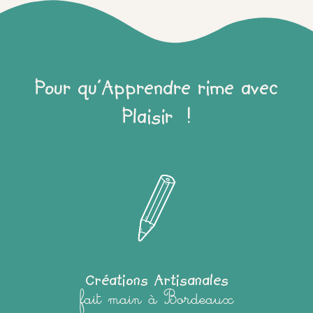
Pour qu'Apprendre rime avec
Plaisir !
Créations Artisanales
fait main à Bordeaux