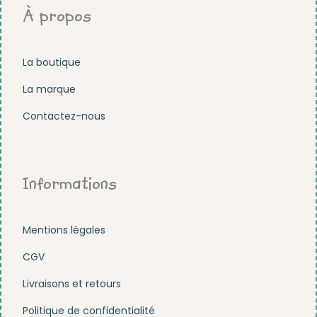
À propos
La boutique
La marque
Contactez-nous
Informations
Mentions légales
CGV
Livraisons et retours
Politique de confidentialité