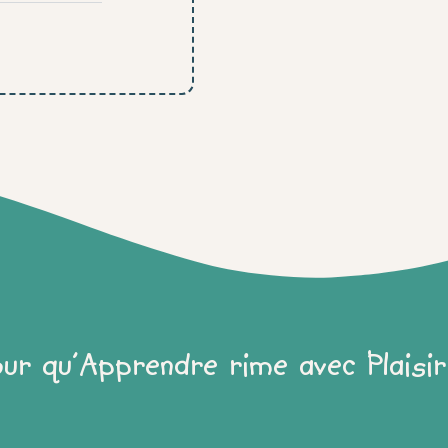
our qu'Apprendre rime avec Plaisir