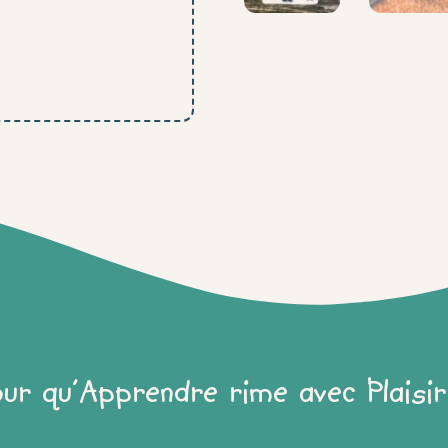
our qu'Apprendre rime avec Plaisir