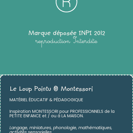
Marque déposée INPI 2012
reproduction Interdite
Le Loup Pointu ® Montessori
MATÉRIEL ÉDUCATIF & PÉDAGOGIQUE
Inspiration MONTESSORI pour PROFESSIONNELS de la
PETITE ENFANCE et / ou à LA MAISON.
Langage, miniatures,
phonologie, mathématiques,
activités sensorielles …