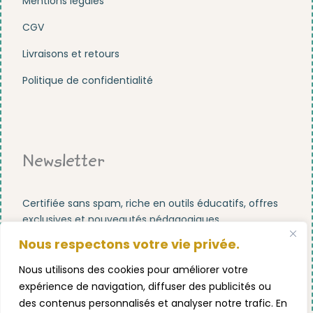
Mentions légales
CGV
Livraisons et retours
Politique de confidentialité
Newsletter
Certifiée sans spam, riche en outils éducatifs, offres
exclusives et nouveautés pédagogiques.
Nous respectons votre vie privée.
Nous utilisons des cookies pour améliorer votre
expérience de navigation, diffuser des publicités ou
des contenus personnalisés et analyser notre trafic. En
S'abonner maintenant !