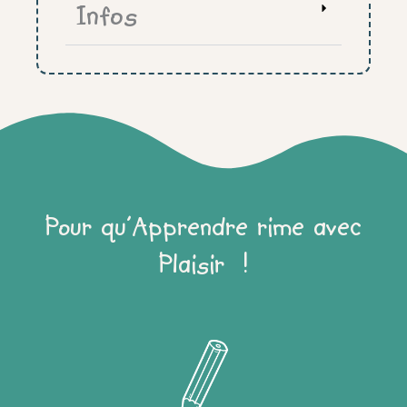
Infos
Pour qu'Apprendre rime avec
Plaisir !